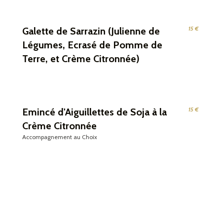
15 €
Galette de Sarrazin (Julienne de
Légumes, Ecrasé de Pomme de
Terre, et Crème Citronnée)
15 €
Emincé d'Aiguillettes de Soja à la
Crème Citronnée
Accompagnement au Choix