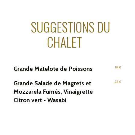
SUGGESTIONS DU
CHALET
18 €
Grande Matelote de Poissons
22 €
Grande Salade de Magrets et
Mozzarela Fumés, Vinaigrette
Citron vert - Wasabi